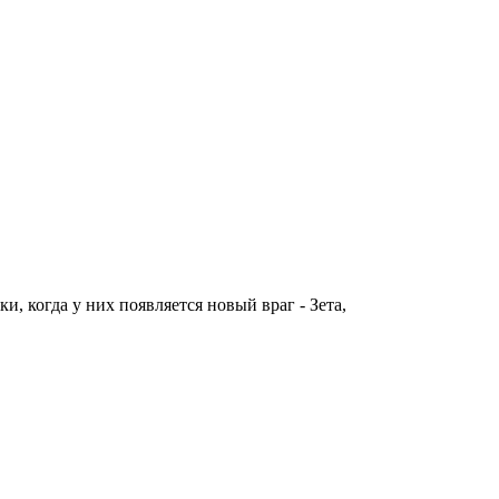
, когда у них появляется новый враг - Зета,