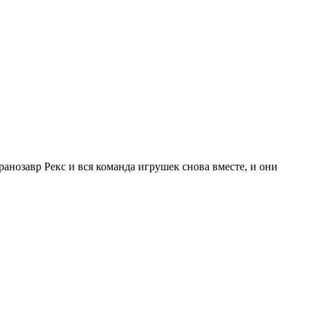
анозавр Рекс и вся команда игрушек снова вместе, и они